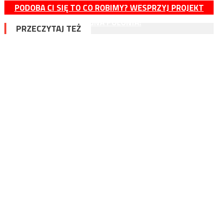
PODOBA CI SIĘ TO CO ROBIMY? WESPRZYJ PROJEKT
MAGNA POLONIA!
PRZECZYTAJ TEŻ